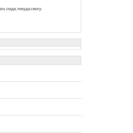
ть сюда, покуда смогу.