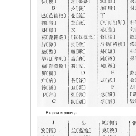
Вторая страница