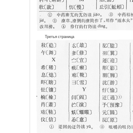
Третья страница