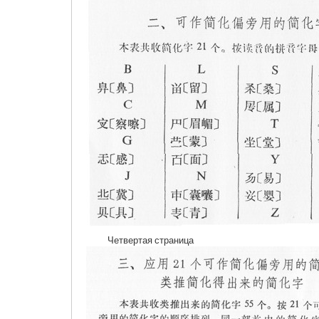
Четвертая страница