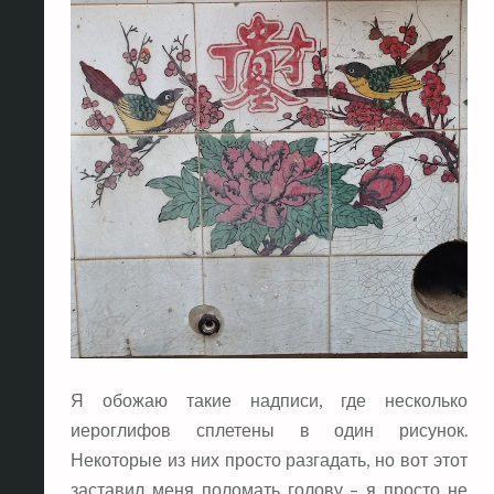
Я обожаю такие надписи, где несколько
иероглифов сплетены в один рисунок.
Некоторые из них просто разгадать, но вот этот
заставил меня поломать голову – я просто не