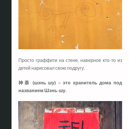
Просто граффити на стене, наверное кто-то из
детей нарисовал свою подругу.
神荼 (шэнь шу) – это хранитель дома под
названием Шэнь-шу.