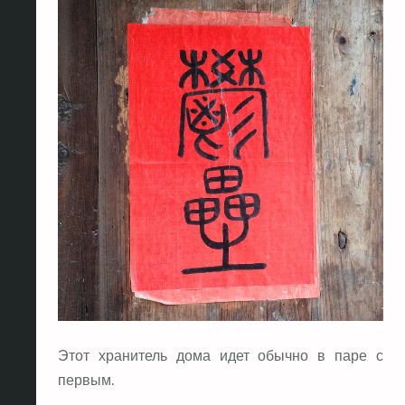
Этот хранитель дома идет обычно в паре с
первым.