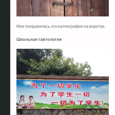
Мне понравилась эта каллиграфия на воротах.
Школьная тавтология