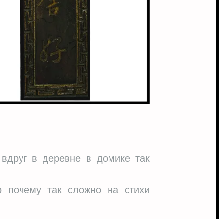
вдруг в деревне в домике так
 почему так сложно на стихи