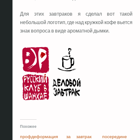
Для этих завтраков я сделал вот такой
небольшой логотип, где над кружкой кофе вьется
знак вопроса в виде ароматной дымки.
Похожее
профдеформация за
завтрак посередине