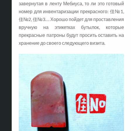
завернутая в ленту Мебиуса, то ли это готовый
номер для инвентаризации прекрасного: 佳№1,
佳№2, 佳№3…. Хорошо пойдет для проставления
вручную на этикетках бутылок, которые
прекрасные патроны будут просить оставить на
хранение до своего следующего визита.