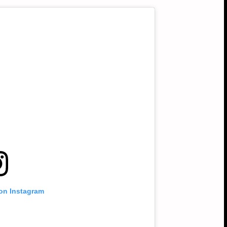
 on Instagram