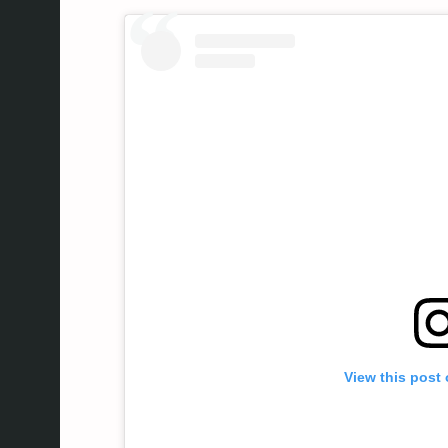
View this post