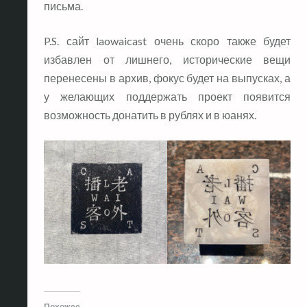
письма.
P.S. сайт laowaicast очень скоро также будет
избавлен от лишнего, исторические вещи
перенесены в архив, фокус будет на выпусках, а
у желающих поддержать проект появится
возможность донатить в рублях и в юанях.
Похожее