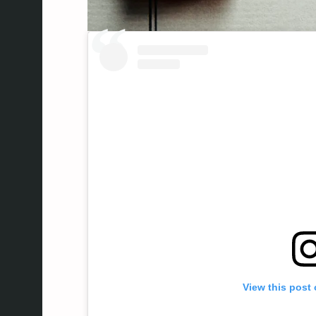
View this post