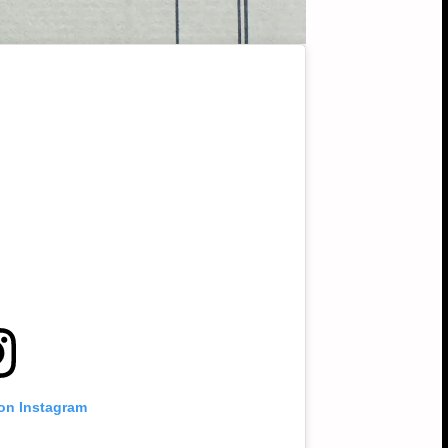
 on Instagram