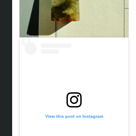
View this post on Instagram