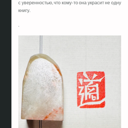
с уверенностью, что кому-то она украсит не одну
книгу.
.