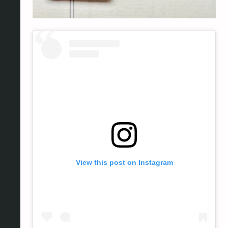
View this post on Instagram