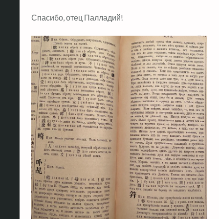
Спасибо, отец Палладий!