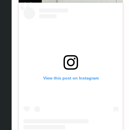
View this post on Instagram