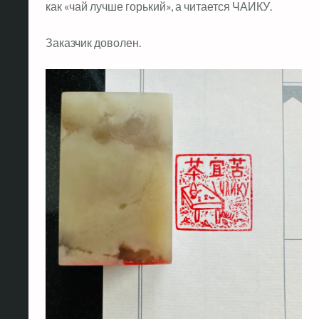
как «чай лучше горький», а читается ЧАИКУ.
Заказчик доволен.