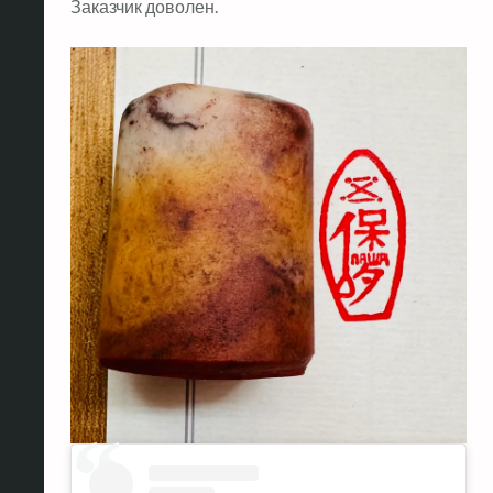
Заказчик доволен.