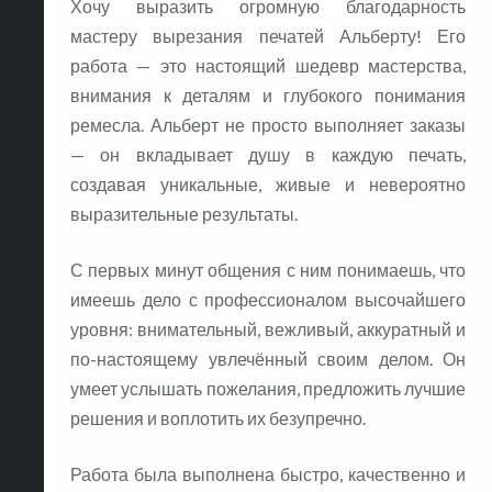
Хочу выразить огромную благодарность
мастеру вырезания печатей Альберту! Его
работа — это настоящий шедевр мастерства,
внимания к деталям и глубокого понимания
ремесла. Альберт не просто выполняет заказы
— он вкладывает душу в каждую печать,
создавая уникальные, живые и невероятно
выразительные результаты.
С первых минут общения с ним понимаешь, что
имеешь дело с профессионалом высочайшего
уровня: внимательный, вежливый, аккуратный и
по-настоящему увлечённый своим делом. Он
умеет услышать пожелания, предложить лучшие
решения и воплотить их безупречно.
Работа была выполнена быстро, качественно и