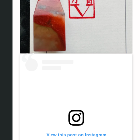
View this post on Instagram