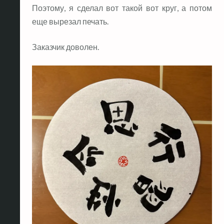
Поэтому, я сделал вот такой вот круг, а потом
еще вырезал печать.
Заказчик доволен.