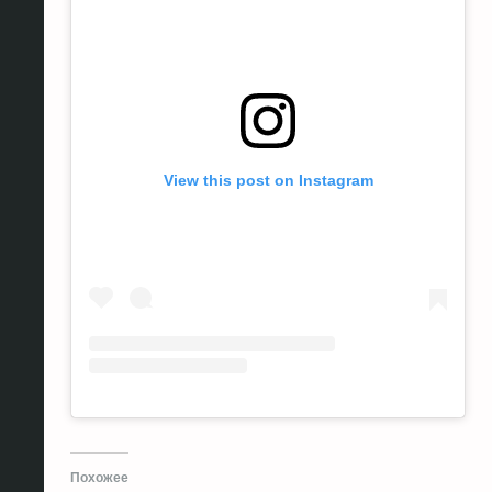
View this post on Instagram
Похожее