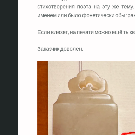
стихотворения поэта на эту же тему,
именем или было фонетически обыгра
Если влезет, на печати можно ещё тыкв
Заказчик доволен.