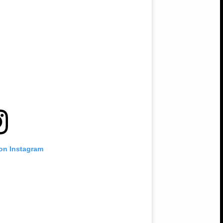
 on Instagram