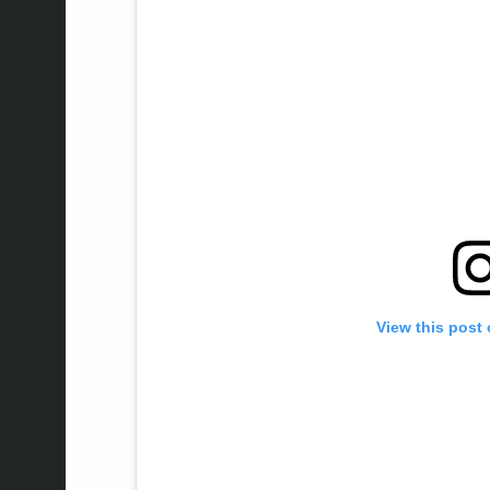
View this post