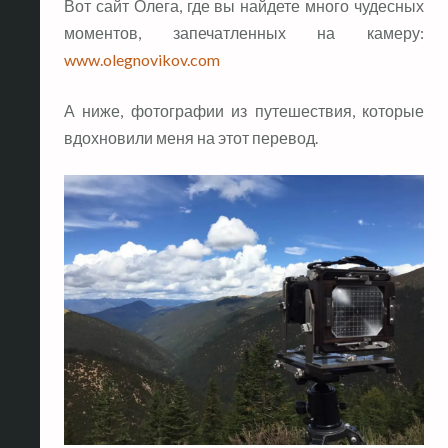
Вот сайт Олега, где вы найдете много чудесных
моментов, запечатленных на камеру:
www.olegnovikov.com
А ниже, фотографии из путешествия, которые
вдохновили меня на этот перевод.