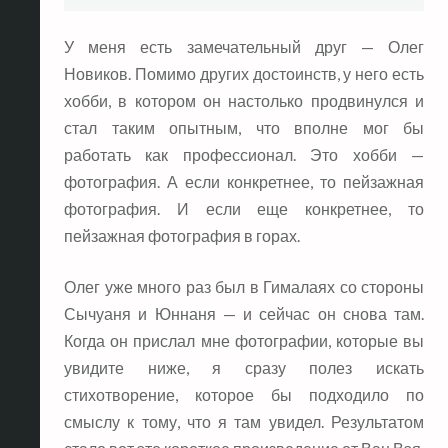
У меня есть замечательный друг — Олег
Новиков. Помимо других достоинств, у него есть
хобби, в котором он настолько продвинулся и
стал таким опытным, что вполне мог бы
работать как профессионал. Это хобби —
фотография. А если конкретнее, то пейзажная
фотография. И если еще конкретнее, то
пейзажная фотография в горах.
Олег уже много раз был в Гималаях со стороны
Сычуаня и Юннаня — и сейчас он снова там.
Когда он прислал мне фотографии, которые вы
увидите ниже, я сразу полез искать
стихотворение, которое бы подходило по
смыслу к тому, что я там увидел. Результатом