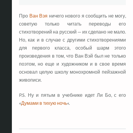
Про
Ван Вэя
ничего нового я сообщить не могу,
советую только читать переводы его
стихотворений на русский — их сделано не мало.
Но, как и в случае с другими стихотворениями
для первого класса, особый шарм этого
произведения в том, что Ван Вэй был не только
поэтом, но еще и художником и в свое время
основал целую школу монохромной пейзажной
живописи.
P.S. Ну и пятым в учебнике идет Ли Бо, с его
«
Думами в тихую ночь
«.