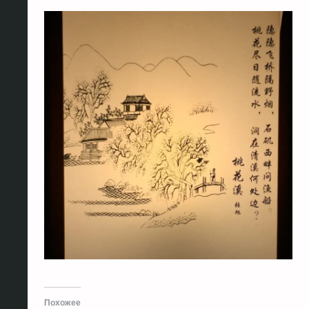
Похожее