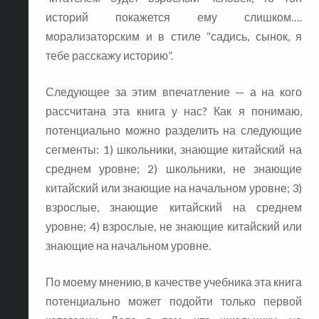
историй покажется ему слишком….
морализаторским и в стиле “садись, сынок, я
тебе расскажу историю”.
Следующее за этим впечатление — а на кого
рассчитана эта книга у нас? Как я понимаю,
потенциально можно разделить на следующие
сегменты: 1) школьники, знающие китайский на
среднем уровне; 2) школьники, не знающие
китайский или знающие на начальном уровне; 3)
взрослые, знающие китайский на среднем
уровне; 4) взрослые, не знающие китайский или
знающие на начальном уровне.
По моему мнению, в качестве учебника эта книга
потенциально может подойти только первой