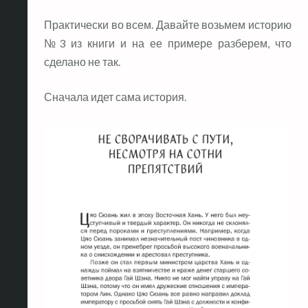
Практически во всем. Давайте возьмем историю
№3 из книги и на ее примере разберем, что
сделано не так.
Сначала идет сама история.