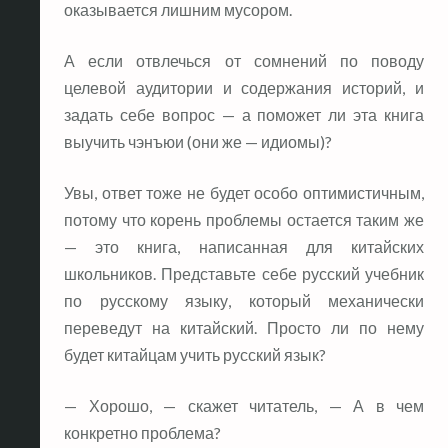
оказывается лишним мусором.
А если отвлечься от сомнений по поводу
целевой аудитории и содержания историй, и
задать себе вопрос — а поможет ли эта книга
выучить чэнъюи (они же — идиомы)?
Увы, ответ тоже не будет особо оптимистичным,
потому что корень проблемы остается таким же
— это книга, написанная для китайских
школьников. Представьте себе русский учебник
по русскому языку, который механически
переведут на китайский. Просто ли по нему
будет китайцам учить русский язык?
— Хорошо, — скажет читатель, — А в чем
конкретно проблема?