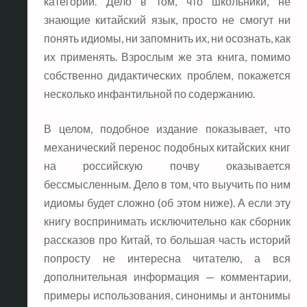
категории. Дело в том, что школьники, не
знающие китайский язык, просто не смогут ни
понять идиомы, ни запомнить их, ни осознать, как
их применять. Взрослым же эта книга, помимо
собственно дидактических проблем, покажется
несколько инфантильной по содержанию.
В целом, подобное издание показывает, что
механический перенос подобных китайских книг
на российскую почву оказывается
бессмысленным. Дело в том, что выучить по ним
идиомы будет сложно (об этом ниже). А если эту
книгу воспринимать исключительно как сборник
рассказов про Китай, то большая часть историй
попросту не интересна читателю, а вся
дополнительная информация — комментарии,
примеры использования, синонимы и антонимы