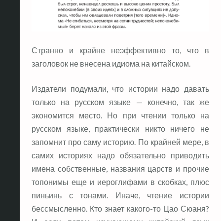
Странно и крайне неэффективно то, что в
заголовок не внесена идиома на китайском.
Издатели подумали, что истории надо давать
только на русском языке — конечно, так же
экономится место. Но при чтении только на
русском языке, практически никто ничего не
запомнит про саму историю. По крайней мере, в
самих историях надо обязательно приводить
имена собственные, названия царств и прочие
топонимы еще и иероглифами в скобках, плюс
пиньинь с тонами. Иначе, чтение истории
бессмысленно. Кто знает какого-то Цао Сюаня?