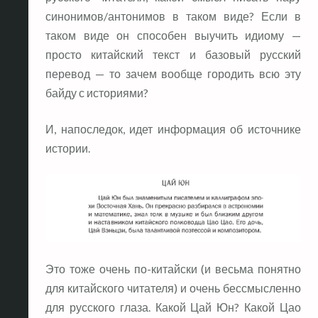
синонимов/антонимов в таком виде? Если в
таком виде он способен выучить идиому —
просто китайский текст и базовый русский
перевод — то зачем вообще городить всю эту
байду с историями?
И, напоследок, идет информация об источнике
истории.
Это тоже очень по-китайски (и весьма понятно
для китайского читателя) и очень бессмысленно
для русского глаза. Какой Цай Юн? Какой Цао