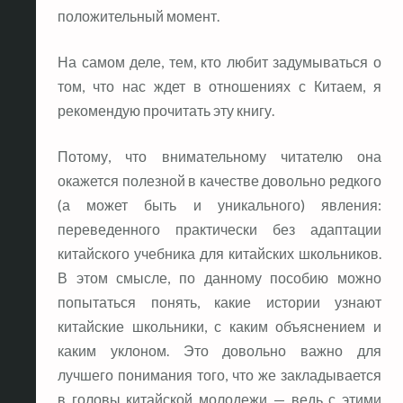
положительный момент.
На самом деле, тем, кто любит задумываться о
том, что нас ждет в отношениях с Китаем, я
рекомендую прочитать эту книгу.
Потому, что внимательному читателю она
окажется полезной в качестве довольно редкого
(а может быть и уникального) явления:
переведенного практически без адаптации
китайского учебника для китайских школьников.
В этом смысле, по данному пособию можно
попытаться понять, какие истории узнают
китайские школьники, с каким объяснением и
каким уклоном. Это довольно важно для
лучшего понимания того, что же закладывается
в головы китайской молодежи — ведь с этими