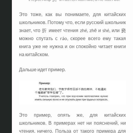
Это тоже, как вы понимаете, для китайских
школьников. Потому что, если русский школьник
знает, что 折 имеет чтения zhé, zhē и shé, или 挠
можно спутать с ráo, скорее всего ему такая
книга уже не нужна и он спокойно читает книги
на китайском.
Дальше идет пример.
Это пример, опять же, для китайских
школьников. В примерах нет ни пояснений, ни
чтения, ничего. Польза от такого примера для