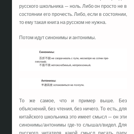
русского школьника — ноль. Либо он просто не в
состоянии его прочесть. Либо, если в состоянии,
то ему такая книга на русском не нужна.
Потом идут синонимы и антонимы.
То же самое, что и пример выше. Без
объяснений, без чтения, без ничего. То есть, для
китайского школьника это имеет смысл — он эти
синонимы/антонимы где-то слышал/видел. Для
русского читателя, какой смысл писать пару